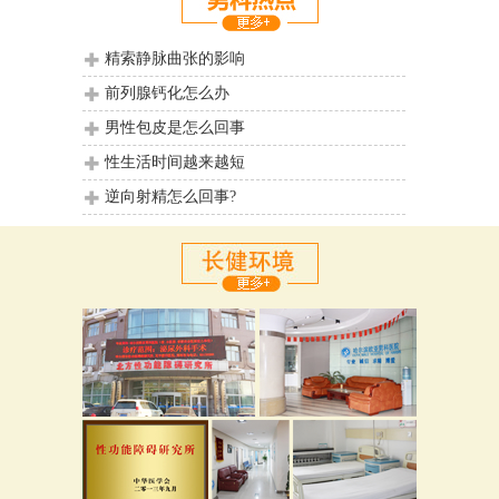
精索静脉曲张的影响
前列腺钙化怎么办
男性包皮是怎么回事
性生活时间越来越短
逆向射精怎么回事?