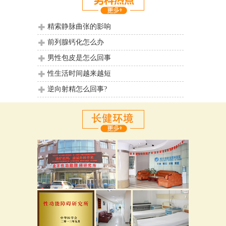
精索静脉曲张的影响
前列腺钙化怎么办
男性包皮是怎么回事
性生活时间越来越短
逆向射精怎么回事?