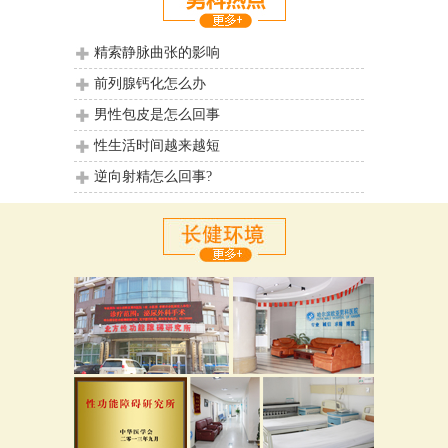
精索静脉曲张的影响
前列腺钙化怎么办
男性包皮是怎么回事
性生活时间越来越短
逆向射精怎么回事?