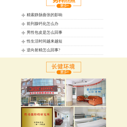
精索静脉曲张的影响
前列腺钙化怎么办
男性包皮是怎么回事
性生活时间越来越短
逆向射精怎么回事?