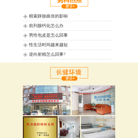
精索静脉曲张的影响
前列腺钙化怎么办
男性包皮是怎么回事
性生活时间越来越短
逆向射精怎么回事?